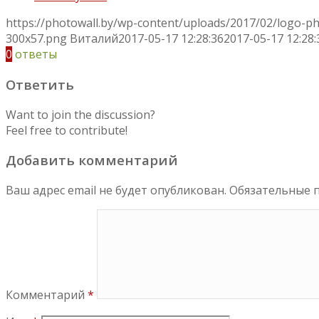
https://photowall.by/wp-content/uploads/2017/02/logo-p
300x57.png
Виталий
2017-05-17 12:28:36
2017-05-17 12:28:
0
ответы
Ответить
Want to join the discussion?
Feel free to contribute!
Добавить комментарий
Ваш адрес email не будет опубликован.
Обязательные 
Комментарий
*