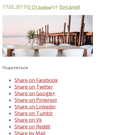
17.05.2017
/
0 Отзывы
/
от
Виталий
Поделиться
Share on Facebook
Share on Twitter
Share on Google+
Share on Pinterest
Share on Linkedin
Share on Tumblr
Share on Vk
Share on Reddit
Share by Mail