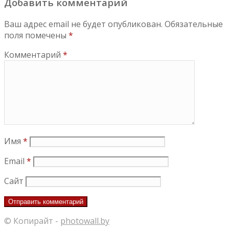
Добавить комментарий
Ваш адрес email не будет опубликован.
Обязательные
поля помечены
*
Комментарий
*
Имя
*
Email
*
Сайт
© Копирайт -
photowall.by