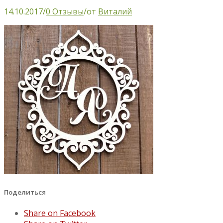
14.10.2017
/
0 Отзывы
/
от
Виталий
Поделиться
Share on Facebook