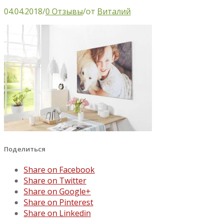
04.04.2018
/
0 Отзывы
/
от
Виталий
Поделиться
Share on Facebook
Share on Twitter
Share on Google+
Share on Pinterest
Share on Linkedin