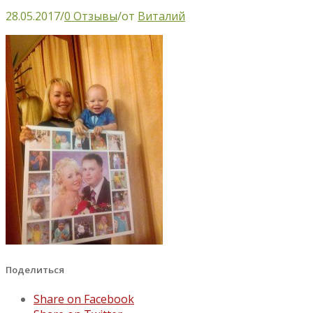
28.05.2017
/
0 Отзывы
/
от
Виталий
Поделиться
Share on Facebook