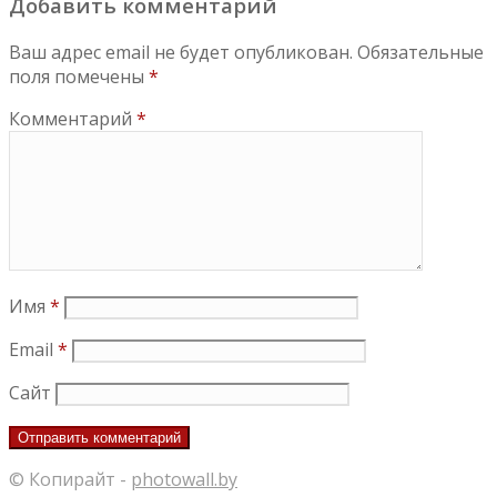
Добавить комментарий
Ваш адрес email не будет опубликован.
Обязательные
поля помечены
*
Комментарий
*
Имя
*
Email
*
Сайт
© Копирайт -
photowall.by