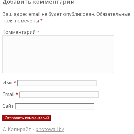
Добавить комментарий
Ваш адрес email не будет опубликован.
Обязательные
поля помечены
*
Комментарий
*
Имя
*
Email
*
Сайт
© Копирайт -
photowall.by