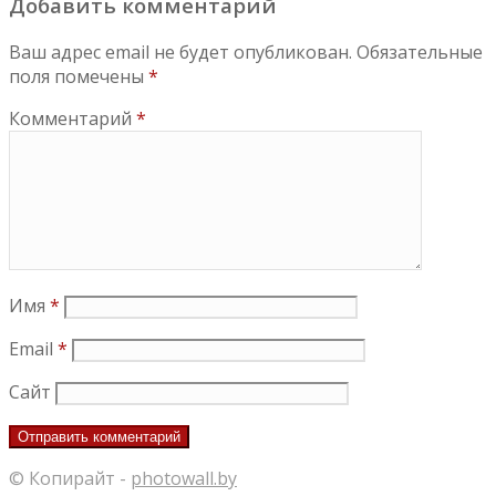
Добавить комментарий
Ваш адрес email не будет опубликован.
Обязательные
поля помечены
*
Комментарий
*
Имя
*
Email
*
Сайт
© Копирайт -
photowall.by