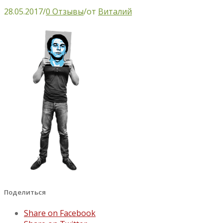
28.05.2017
/
0 Отзывы
/
от
Виталий
Поделиться
Share on Facebook