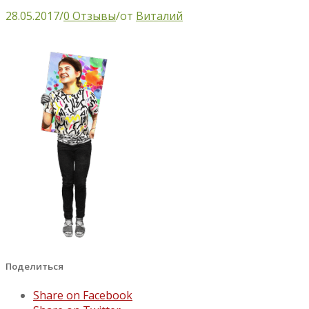
28.05.2017
/
0 Отзывы
/
от
Виталий
Поделиться
Share on Facebook