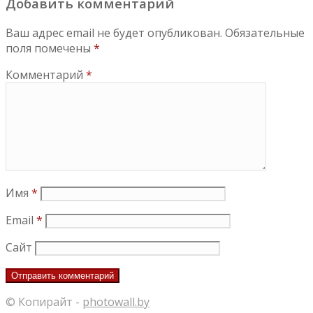
Добавить комментарий
Ваш адрес email не будет опубликован.
Обязательные
поля помечены
*
Комментарий
*
Имя
*
Email
*
Сайт
© Копирайт -
photowall.by