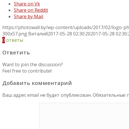
Share on Vk
Share on Reddit
Share by Mail
https://photowall.by/wp-content/uploads/2017/02/logo-p
300x57.png
Виталий
2017-05-28 02:30:20
2017-05-28 02:30:
0
ответы
Ответить
Want to join the discussion?
Feel free to contribute!
Добавить комментарий
Ваш адрес email не будет опубликован.
Обязательные 