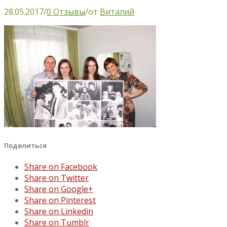
28.05.2017
/
0 Отзывы
/
от
Виталий
Поделиться
Share on Facebook
Share on Twitter
Share on Google+
Share on Pinterest
Share on Linkedin
Share on Tumblr