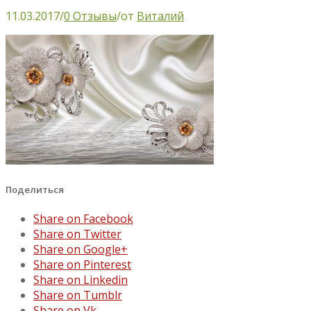
11.03.2017
/
0 Отзывы
/
от
Виталий
Поделиться
Share on Facebook
Share on Twitter
Share on Google+
Share on Pinterest
Share on Linkedin
Share on Tumblr
Share on Vk