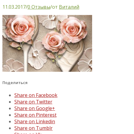
11.03.2017
/
0 Отзывы
/
от
Виталий
Поделиться
Share on Facebook
Share on Twitter
Share on Google+
Share on Pinterest
Share on Linkedin
Share on Tumblr