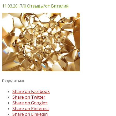
11.03.2017
/
0 Отзывы
/
от
Виталий
Поделиться
Share on Facebook
Share on Twitter
Share on Google+
Share on Pinterest
Share on Linkedin