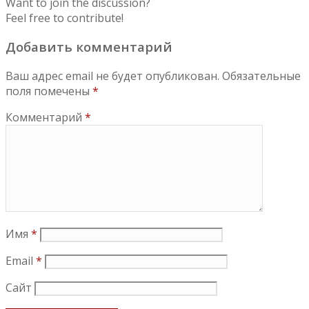
Want to join the discussion?
Feel free to contribute!
Добавить комментарий
Ваш адрес email не будет опубликован.
Обязательные
поля помечены
*
Комментарий
*
Имя
*
Email
*
Сайт