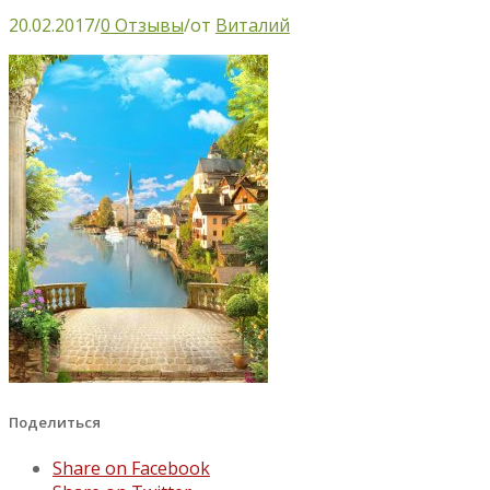
20.02.2017
/
0 Отзывы
/
от
Виталий
Поделиться
Share on Facebook