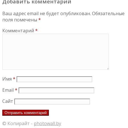
Добавить комментарий
Ваш адрес email не будет опубликован.
Обязательные
поля помечены
*
Комментарий
*
Имя
*
Email
*
Сайт
© Копирайт -
photowall.by