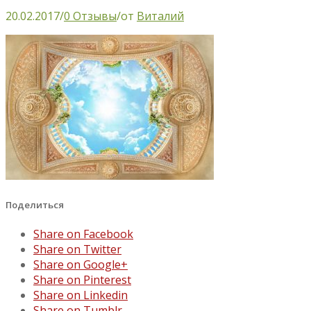
20.02.2017
/
0 Отзывы
/
от
Виталий
Поделиться
Share on Facebook
Share on Twitter
Share on Google+
Share on Pinterest
Share on Linkedin
Share on Tumblr