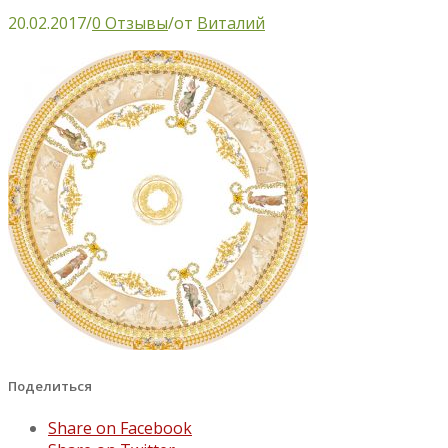
20.02.2017
/
0 Отзывы
/
от
Виталий
Поделиться
Share on Facebook