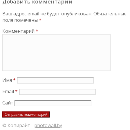
Добавить комментарий
Ваш адрес email не будет опубликован.
Обязательные
поля помечены
*
Комментарий
*
Имя
*
Email
*
Сайт
© Копирайт -
photowall.by