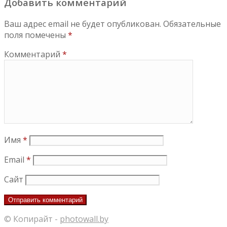
Добавить комментарий
Ваш адрес email не будет опубликован.
Обязательные
поля помечены
*
Комментарий
*
Имя
*
Email
*
Сайт
© Копирайт -
photowall.by