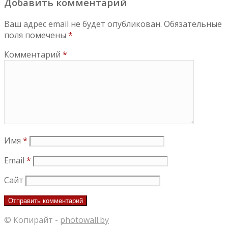
Добавить комментарий
Ваш адрес email не будет опубликован.
Обязательные
поля помечены
*
Комментарий
*
Имя
*
Email
*
Сайт
© Копирайт -
photowall.by