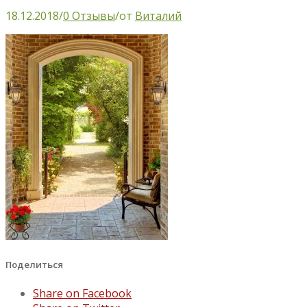
18.12.2018
/
0 Отзывы
/
от
Виталий
Поделиться
Share on Facebook