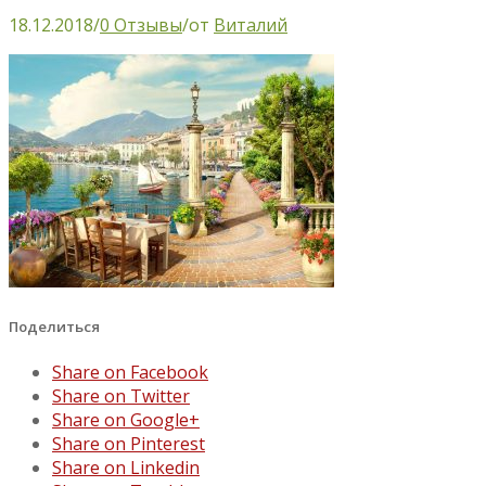
18.12.2018
/
0 Отзывы
/
от
Виталий
Поделиться
Share on Facebook
Share on Twitter
Share on Google+
Share on Pinterest
Share on Linkedin