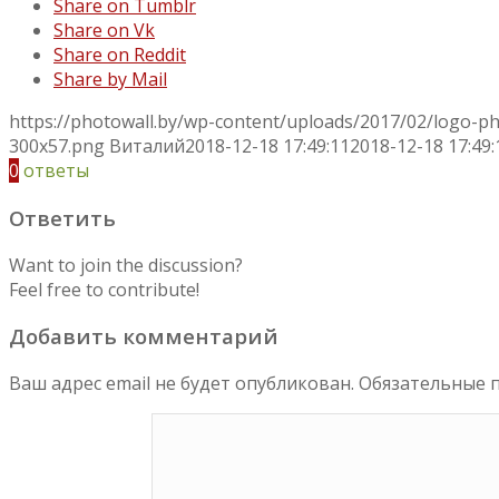
Share on Tumblr
Share on Vk
Share on Reddit
Share by Mail
https://photowall.by/wp-content/uploads/2017/02/logo-p
300x57.png
Виталий
2018-12-18 17:49:11
2018-12-18 17:49:
0
ответы
Ответить
Want to join the discussion?
Feel free to contribute!
Добавить комментарий
Ваш адрес email не будет опубликован.
Обязательные 