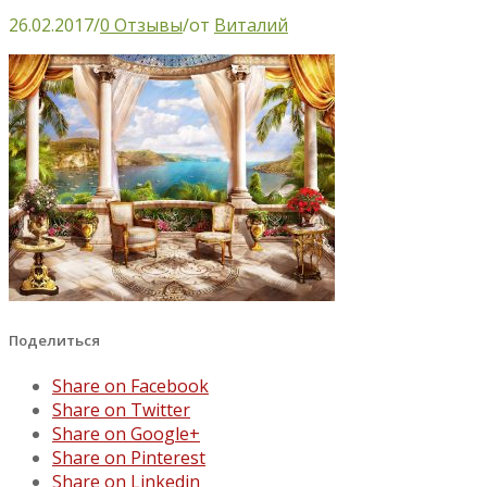
26.02.2017
/
0 Отзывы
/
от
Виталий
Поделиться
Share on Facebook
Share on Twitter
Share on Google+
Share on Pinterest
Share on Linkedin