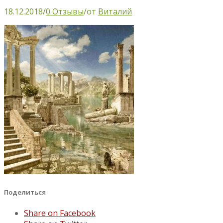
18.12.2018
/
0 Отзывы
/
от
Виталий
Поделиться
Share on Facebook