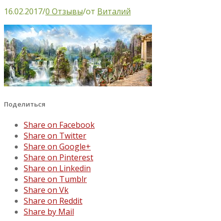
16.02.2017
/
0 Отзывы
/
от
Виталий
Поделиться
Share on Facebook
Share on Twitter
Share on Google+
Share on Pinterest
Share on Linkedin
Share on Tumblr
Share on Vk
Share on Reddit
Share by Mail