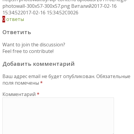
photowall-300x57-300x57.png
Виталий
2017-02-16
15:34:52
2017-02-16 15:34:52
C0026
0
ответы
Ответить
Want to join the discussion?
Feel free to contribute!
Добавить комментарий
Ваш адрес email не будет опубликован.
Обязательные
поля помечены
*
Комментарий
*