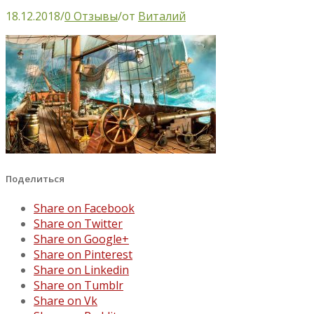
18.12.2018
/
0 Отзывы
/
от
Виталий
Поделиться
Share on Facebook
Share on Twitter
Share on Google+
Share on Pinterest
Share on Linkedin
Share on Tumblr
Share on Vk