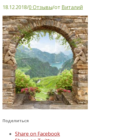
18.12.2018
/
0 Отзывы
/
от
Виталий
Поделиться
Share on Facebook