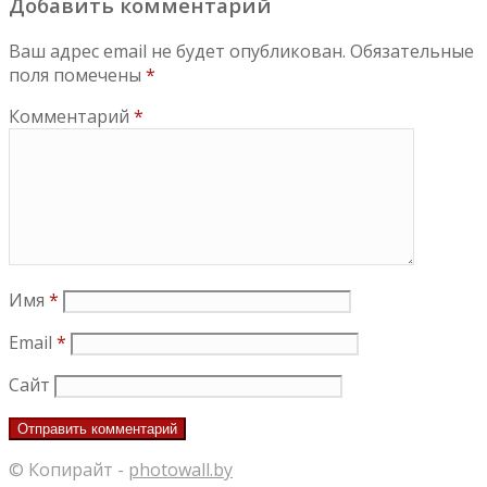
Добавить комментарий
Ваш адрес email не будет опубликован.
Обязательные
поля помечены
*
Комментарий
*
Имя
*
Email
*
Сайт
© Копирайт -
photowall.by