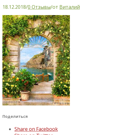
18.12.2018
/
0 Отзывы
/
от
Виталий
Поделиться
Share on Facebook