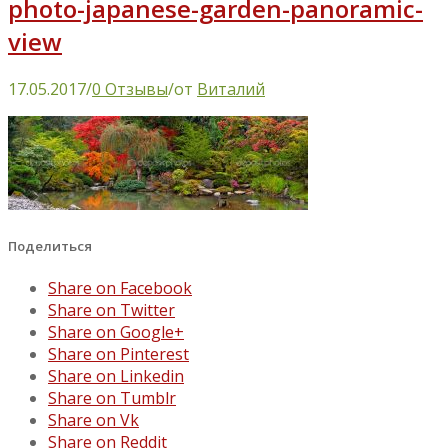
photo-japanese-garden-panoramic-
view
17.05.2017
/
0 Отзывы
/
от
Виталий
Поделиться
Share on Facebook
Share on Twitter
Share on Google+
Share on Pinterest
Share on Linkedin
Share on Tumblr
Share on Vk
Share on Reddit