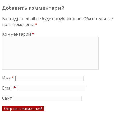
Добавить комментарий
Ваш адрес email не будет опубликован.
Обязательные
поля помечены
*
Комментарий
*
Имя
*
Email
*
Сайт