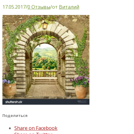
17.05.2017
/
0 Отзывы
/
от
Виталий
Поделиться
Share on Facebook