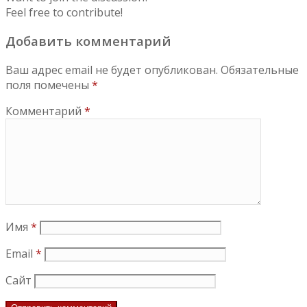
Feel free to contribute!
Добавить комментарий
Ваш адрес email не будет опубликован.
Обязательные
поля помечены
*
Комментарий
*
Имя
*
Email
*
Сайт