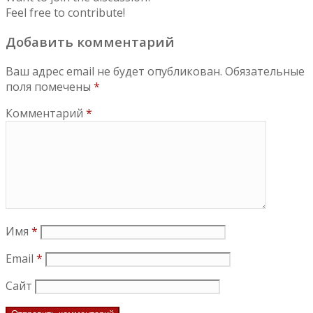
Feel free to contribute!
Добавить комментарий
Ваш адрес email не будет опубликован.
Обязательные
поля помечены
*
Комментарий
*
Имя
*
Email
*
Сайт