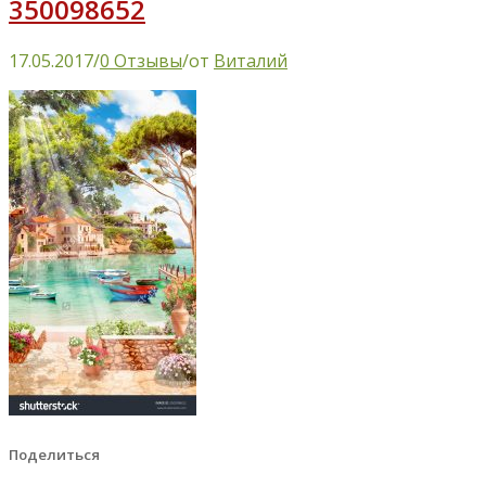
350098652
17.05.2017
/
0 Отзывы
/
от
Виталий
Поделиться