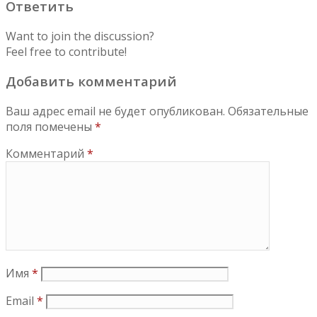
Ответить
Want to join the discussion?
Feel free to contribute!
Добавить комментарий
Ваш адрес email не будет опубликован.
Обязательные
поля помечены
*
Комментарий
*
Имя
*
Email
*