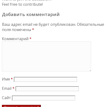
Feel free to contribute!
Добавить комментарий
Ваш адрес email не будет опубликован.
Обязательные
поля помечены
*
Комментарий
*
Имя
*
Email
*
Сайт