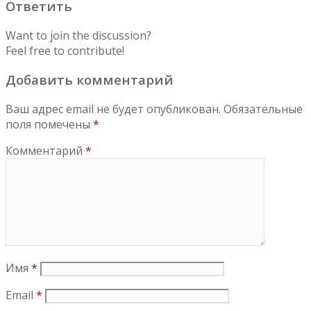
Ответить
Want to join the discussion?
Feel free to contribute!
Добавить комментарий
Ваш адрес email не будет опубликован.
Обязательные
поля помечены
*
Комментарий
*
Имя
*
Email
*