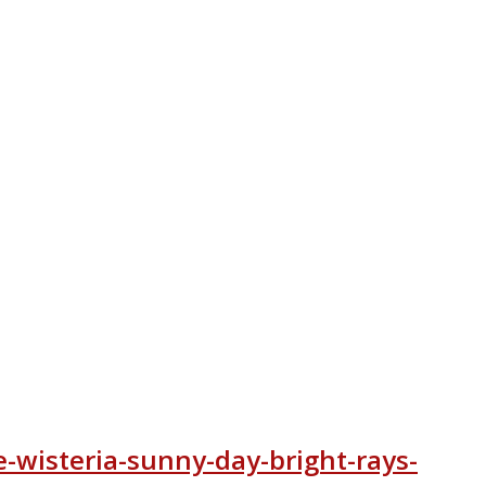
-wisteria-sunny-day-bright-rays-