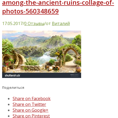
among-the-ancient-ruins-collage-of-
photos-560348659
17.05.2017
/
0 Отзывы
/
от
Виталий
Поделиться
Share on Facebook
Share on Twitter
Share on Google+
Share on Pinterest