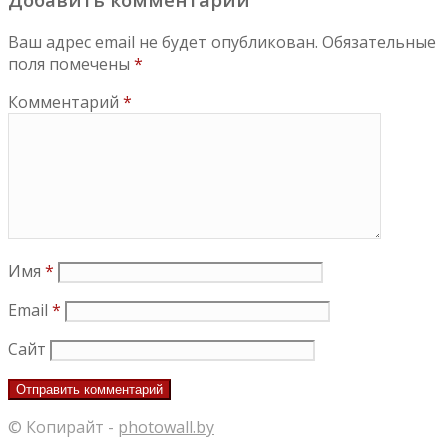
Ваш адрес email не будет опубликован.
Обязательные
поля помечены
*
Комментарий
*
Имя
*
Email
*
Сайт
© Копирайт -
photowall.by