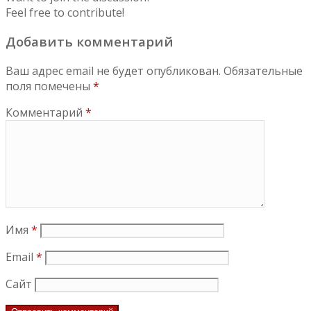
Feel free to contribute!
Добавить комментарий
Ваш адрес email не будет опубликован.
Обязательные
поля помечены
*
Комментарий
*
Имя
*
Email
*
Сайт