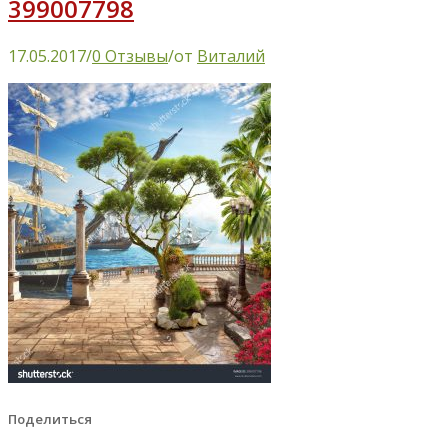
399007798
17.05.2017
/
0 Отзывы
/
от
Виталий
Поделиться