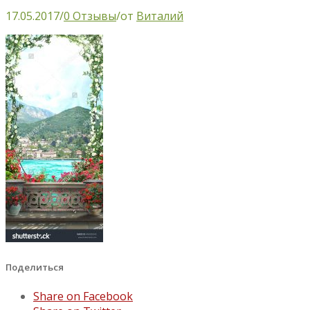
17.05.2017
/
0 Отзывы
/
от
Виталий
Поделиться
Share on Facebook