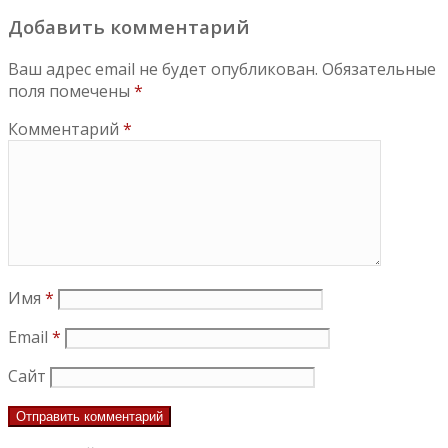
Добавить комментарий
Ваш адрес email не будет опубликован.
Обязательные
поля помечены
*
Комментарий
*
Имя
*
Email
*
Сайт