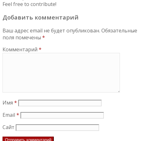
Feel free to contribute!
Добавить комментарий
Ваш адрес email не будет опубликован.
Обязательные
поля помечены
*
Комментарий
*
Имя
*
Email
*
Сайт