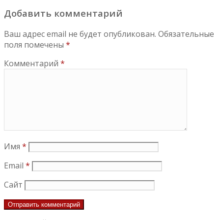
Добавить комментарий
Ваш адрес email не будет опубликован.
Обязательные
поля помечены
*
Комментарий
*
Имя
*
Email
*
Сайт