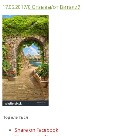
17.05.2017
/
0 Отзывы
/
от
Виталий
Поделиться
Share on Facebook