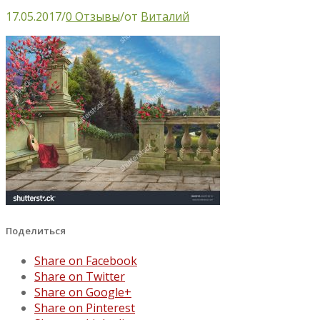
17.05.2017
/
0 Отзывы
/
от
Виталий
Поделиться
Share on Facebook
Share on Twitter
Share on Google+
Share on Pinterest