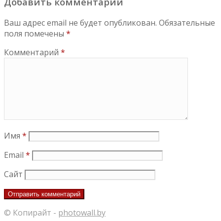
Добавить комментарий
Ваш адрес email не будет опубликован.
Обязательные
поля помечены
*
Комментарий
*
Имя
*
Email
*
Сайт
© Копирайт -
photowall.by