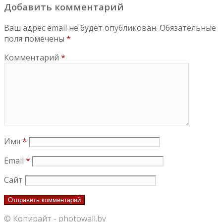
Добавить комментарий
Ваш адрес email не будет опубликован.
Обязательные
поля помечены
*
Комментарий
*
Имя
*
Email
*
Сайт
© Копирайт -
photowall.by