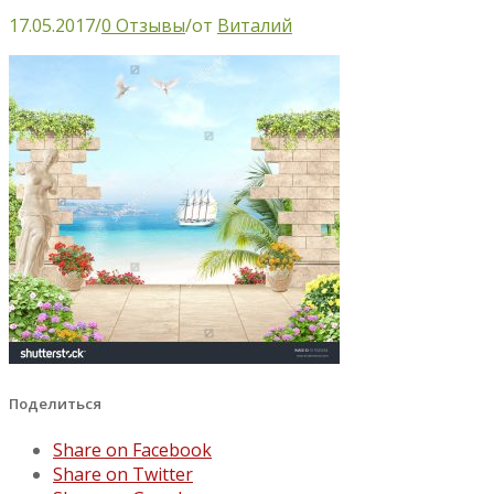
17.05.2017
/
0 Отзывы
/
от
Виталий
Поделиться
Share on Facebook
Share on Twitter