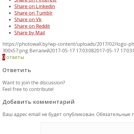
Share on Linkedin
Share on Tumblr
Share on Vk
Share on Reddit
Share by Mail
https://photowall.by/wp-content/uploads/2017/02/logo-p
300x57.png
Виталий
2017-05-17 17:03:08
2017-05-17 17:03:
0
ответы
Ответить
Want to join the discussion?
Feel free to contribute!
Добавить комментарий
Ваш адрес email не будет опубликован.
Обязательные 