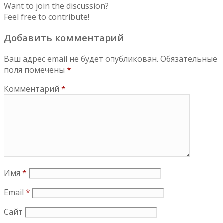
Want to join the discussion?
Feel free to contribute!
Добавить комментарий
Ваш адрес email не будет опубликован.
Обязательные
поля помечены
*
Комментарий
*
Имя
*
Email
*
Сайт