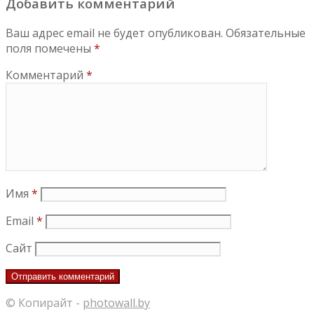
Добавить комментарий
Ваш адрес email не будет опубликован.
Обязательные
поля помечены
*
Комментарий
*
Имя
*
Email
*
Сайт
© Копирайт -
photowall.by