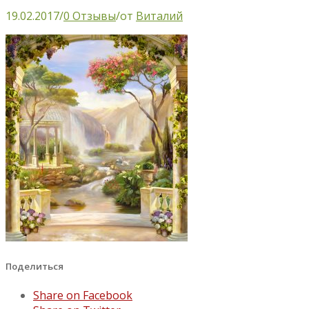
19.02.2017
/
0 Отзывы
/
от
Виталий
Поделиться
Share on Facebook