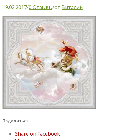
19.02.2017
/
0 Отзывы
/
от
Виталий
Поделиться
Share on Facebook